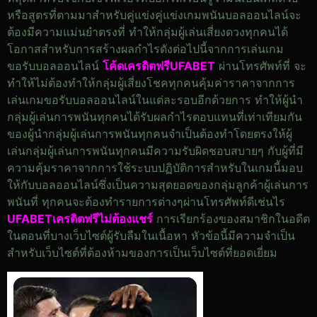
หรือสูตรที่ตามมาสำหรับคู่แข่งคู่แข่งเกมพนันบอลออนไลน์จะ
ต้องมีความแม่นยำตรงที่ ทำให้กลุ่มผู้เล่นเสี่ยงดวงทุกคนได้
โอกาสสำหรับการสร้างผลกำไรดังต่อไปนี้จากการเล่นเกม
ขอรับบอลออนไลน์
โค้ดเครดิตฟรีUFABET
ผ่านโทรศัพท์ที่ จะ
ทำให้ไม่ต้องทำให้กลุ่มผู้เสี่ยงโชคทุกคนคุ้มค่าราคาจากการ
เล่นเกมขอรับบอลออนไลน์ในแต่ละรอบอีกด้วยการ ทำให้ผู้นำ
กลุ่มผู้เล่นการพนันทุกคนได้รับผลกำไรตอบแทนที่เท่าเทียมกัน
ของผู้นำกลุ่มผู้เล่นการพนันทุกคนจำเป็นต้องทำโดยตรงให้ผู้
เล่นกลุ่มผู้เล่นการพนันทุกคนมีความรับผิดชอบสบายๆ กับผู้ที่มี
ความคุ้มราคาจากการใช้ระบบปฏิบัติการสำหรับในเกมนี้มอบ
ให้กับบอลออนไลน์ซึ่งเป็นความสุดยอดของกลุ่มลูกค้าผู้เล่นการ
พนันที่ ทุกคนจะต้องทำรายการต่างๆผ่านโทรศัพท์ดีเช่นไร
UFABETเครดิตฟรีไม่ต้องแชร์
การเรียกร้องของสมาชิกในอดีต
ในตอนที่บางเว็บไซต์ผู้รับลืมในเนื้อหา หัวข้อนี้มีความจำเป็น
สำหรับเว็บไซต์ที่ต้องห้ามของการเป็นเว็บไซต์ที่ยอดเยี่ยม