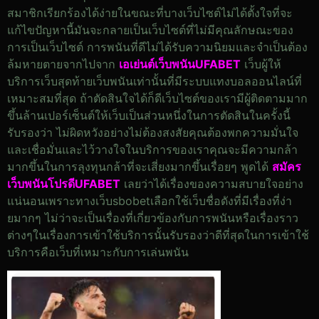
สมาชิกเรียกร้องได้ง่ายในขณะที่บางเว็บไซต์ไม่ได้ตั้งใจที่จะ
แก้ไขปัญหานี้มันจะกลายเป็นเว็บไซต์ที่ไม่มีคุณลักษณะของ
การเป็นเว็บไซต์ การพนันที่ดีไม่ได้รับความนิยมและจำเป็นต้อง
ล้มหายตายจากไปจาก
เอเย่นต์เว็บพนันUFABET
เว็บผู้ให้
บริการเว็บสุดท้ายเว็บพนันเท่านั้นที่มีระบบแทงบอลออนไลน์ที่
เหมาะสมที่สุด ถ้าตัดสินใจได้ก็ดีเว็บไซต์ของเรามีผู้ติดตามมาก
ขึ้นล้านเปอร์เซ็นต์ให้เว็บเป็นส่วนหนึ่งในการตัดสินในครั้งนี้
รับรองว่า ไม่ผิดหวังอย่างไม่ต้องสงสัยคุณต้องพกความมั่นใจ
และเชื่อมั่นและไว้วางใจในบริการของเราคุณจะมีความกล้า
มากขึ้นในการลุงทุนกล้าที่จะเสี่ยงมากขึ้นเรื่อยๆ พูดได้
สมัคร
เว็บพนันโปรดีUFABET
เลยว่าได้เรื่องของความสบายใจอย่าง
แน่นอนเพราะทางเว็บsbobetเลือกใช้เว็บชื่อดังที่มีเรื่องที่ง่า
ยมากๆ ไม่ว่าจะเป็นเรื่องที่เกี่ยวข้องกับการพนันหรือเรื่องราว
ต่างๆในเรื่องการเข้าใช้บริการนั้นรับรองว่าดีที่สุดในการเข้าใช้
บริการคือเว็บที่เหมาะกับการเล่นพนัน