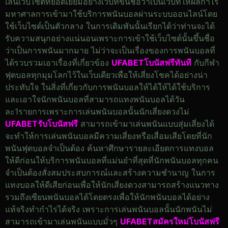
เล่นเว็บไซต์ที่ยอดเยี่ยมอย่างเว็บที่ขึ้นชื่อว่าเป็นเว็บที่ให้ผลกำไร
มหาศาลการเข้ามาใช้บริการพนันบอลผ่านระบบออนไลน์โดย
ใช้เว็บไซต์เป็นตัวกลาง ในการเดิมพันนั้นเรียกได้ว่าท่านจะได้
รับความสนุกอย่างแน่นอนเพราะการเข้าใช้เว็บไซต์นั้นขึ้นชื่อ
ว่าเป็นการพนันมากมาย ไม่ว่าจะเป็นเรื่องของการพนันบอลที่
ได้รวบรวมเอาเรื่องที่เกี่ยวข้อง
UFABETโบนัสฟรีทันที
กับกีฬา
ฟุตบอลทุกมุมโลกไว้ในเว็บเดียวเพื่อให้เสี่ยงโชคได้อย่างน่า
ประทับใจ ในสิ่งที่เกี่ยวกับการพนันบอลให้ได้ให้ได้ใช้บริการ
และเอาใจนักพนันบอลที่สามารถแทงพนันบอลได้วัน
ละ1รายการเพราะการเล่นพนันบอลนั้นนักเสี่ยงดวงไม่
UFABETรับโบนัสฟรี
สามารถเข้ามาเล่นพนันแบบสุ่มเสี่ยงได้
จะทำให้การเล่นพนันบอลมีความเสี่ยงหรือเสื่อมเสียโดยที่นัก
พนันฟุตบอลจำเป็นต้อง ค้นหาศึกษารายละเอียดการแทงบอล
ให้ดีก่อนให้บริการพนันบอลที่แม่นยำที่สุดที่นักพนันบอลทุกคน
จำเป็นต้องสั่งสมประสบการณ์และสร้างความชำนาญ ในการ
แทงบอลให้ดีเสียก่อนเพื่อให้นักเสี่ยงดวงสามารถสร้างแนวทาง
รวมถึงเซียนพนันบอลได้โดยตรงเพื่อให้นักพนันบอลได้อย่าง
แท้จริงทำกำไรได้จริง เพราะการเล่นพนันบอลนั้นนักพนันไม่
สามารถเข้ามาเล่นพนันแบบมั่วๆ
UFABETสมัครใหม่โบนัสฟรี