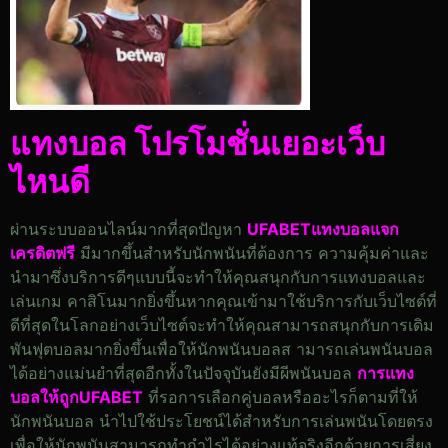
แทงบอล โปรโมชั่นเยอะเว็บ
ไหนดี
ผ่านระบบออนไลน์มากที่สุดปัญหา
UFABETแทงบอลแจก
เครดิตฟรี
มีมากขึ้นสำหรับนักพนันที่ต้องการ ความคุ้มค่าและ
นำมาซึ่งบริการดีๆแบบนี้จะทำให้คุณสนุกกับการแทงบอลและ
เล่นเกม คาสิโนมากยิ่งขึ้นหากคุณเข้ามาใช้บริการกับเว็บไซต์ที่
ดีที่สุดในโลกอย่างเว็บไซต์จะทำให้คุณสามารถสนุกกับการเดิม
พันฟุตบอลมากยิ่งขึ้นเพื่อให้นักพนันบอลส ามารถเล่นพนันบอล
ได้อย่างแม่นยำที่สุดอีกทั้งในปัจจุบันยังมีผีพนันบอล
การแทง
บอลให้ถูกUFABET
ที่รอการเลือกคู่บอลหรืออะไรก็ตามที่ให้
นักพนันบอล นำไปใช้ประโยชน์ได้สำหรับการเล่นพนันโดยตรง
เพื่อให้นักพนันสามารถทำกำไรได้อย่างแท้จริงอีกด้วยการเสี่ยง