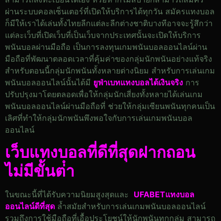
ผ่านระบบคอลเซ็นเตอร์ที่เปิดให้บริการได้ทุกวัน สมัครแทงบอล
ก็มีให้เราได้เล่นทั้งไทยลีกแต่ละลีกต่างชาติบางทีอาจจะรู้สึกว่า
แต่ละเว็บที่เปิดเว็บที่เป็นเว็บจากประเทศนั้นจะเปิดให้บริการ
พนันบอลผ่านมือถือ เป็นการลงทุนเกมพนันบอลออนไลน์ผ่าน
มือถือที่พัฒนาตลอดเวลาที่คุ้มค่าของกลุ่มนักพนันอย่างแท้จริง
สำหรับตอนนี้กลุ่มนักพนันทั้งหลายต่างนิยม สำหรับการเล่นเกม
พนันบอลออนไลน์นั้นได้มี
ยูฟ่าเบทแทงบอลได้เงินจริง
การ
ปรับปรุงมาโดยตลอดเพื่อให้กลุ่มนักเสี่ยงทั้งหลายได้เล่นเกม
พนันบอลออนไลน์ผ่านมือถือที่ ช่วยให้กลุ่มเซียนพนันทุกคนเป็น
เลิศที่ทำให้กลุ่มนักพนันพึงพอใจกับการเล่นเกมพนันบอล
ออนไลน์
เว็บแทงบอลที่ดีที่สุดฝากถอน
ไม่มีขั้นต่ํา
ในขณะนี้ที่ได้รับความนิยมสูงสุดและ
UFABETแทงบอล
ออนไลน์ดีที่สุด
ล้ำสมัยสำหรับการเล่นเกมพนันบอลออนไลน์
รวมถึงการใช้มือถือที่เอื้อประโยชน์ให้นักพนันทุกกลุ่ม สามารถ