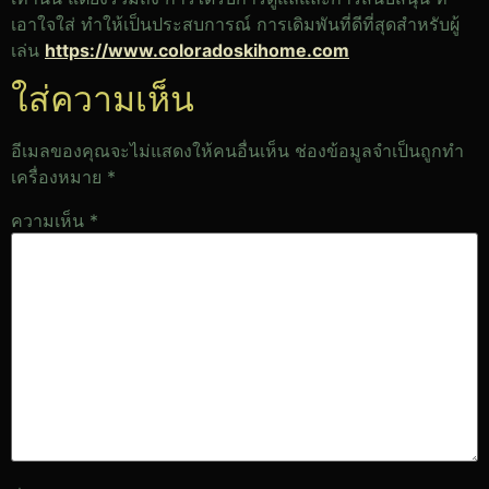
เอาใจใส่ ทำให้เป็นประสบการณ์ การเดิมพันที่ดีที่สุดสำหรับผู้
เล่น
https://www.coloradoskihome.com
ใส่ความเห็น
อีเมลของคุณจะไม่แสดงให้คนอื่นเห็น
ช่องข้อมูลจำเป็นถูกทำ
เครื่องหมาย
*
ความเห็น
*