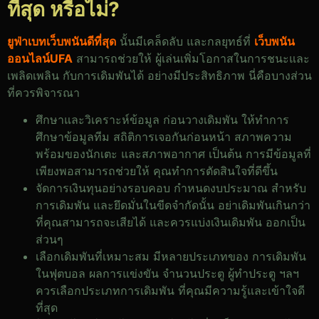
ที่สุด หรือไม่?
ยูฟ่าเบทเว็บพนันดีที่สุด
นั้นมีเคล็ดลับ และกลยุทธ์ที่
เว็บพนัน
ออนไลน์UFA
สามารถช่วยให้ ผู้เล่นเพิ่มโอกาสในการชนะและ
เพลิดเพลิน กับการเดิมพันได้ อย่างมีประสิทธิภาพ นี่คือบางส่วน
ที่ควรพิจารณา
ศึกษาและวิเคราะห์ข้อมูล ก่อนวางเดิมพัน ให้ทำการ
ศึกษาข้อมูลทีม สถิติการเจอกันก่อนหน้า สภาพความ
พร้อมของนักเตะ และสภาพอากาศ เป็นต้น การมีข้อมูลที่
เพียงพอสามารถช่วยให้ คุณทำการตัดสินใจที่ดีขึ้น
จัดการเงินทุนอย่างรอบคอบ กำหนดงบประมาณ สำหรับ
การเดิมพัน และยึดมั่นในขีดจำกัดนั้น อย่าเดิมพันเกินกว่า
ที่คุณสามารถจะเสียได้ และควรแบ่งเงินเดิมพัน ออกเป็น
ส่วนๆ
เลือกเดิมพันที่เหมาะสม มีหลายประเภทของ การเดิมพัน
ในฟุตบอล ผลการแข่งขัน จำนวนประตู ผู้ทำประตู ฯลฯ
ควรเลือกประเภทการเดิมพัน ที่คุณมีความรู้และเข้าใจดี
ที่สุด