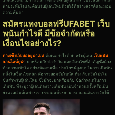
น่าประทับใจและต้อนรับผู้เล่นใหม่ด้วยวิธีที่สร้างสรรค์และมอบ
ความคุ้มค่า
สมัครแทงบอลฟรีUFABET เว็บ
พนันกำไรดี มีข้อจำกัดหรือ
เงื่อนไขอย่างไร?
ทางเข้าเว็บบอลยูฟ่าเบท
ที่เสนอกำไรดี สำหรับผู้เล่น
เว็บพนัน
ออนไลน์ยูฟ่า
มาพร้อมกับข้อจำกัด และเงื่อนไขที่สำคัญซึ่งต้อง
ทำความเข้าใจ อย่างชัดเจนเพื่อ ประโยชน์สูงสุด ในการเดิมพัน
หนึ่งในเงื่อนไขหลัก คือการยอมรับโบนัส ต้อนรับหรือโปรโม
ชั่นสำหรับผู้เล่นใหม่ ซึ่งมักจะมาพร้อมกับ ข้อกำหนดในการ
เดิมพัน ที่ระบุว่าผู้เล่นต้องวางเดิมพัน เป็นจำนวนครั้งหรือเป็น
จำนวนเงินที่เฉพาะเจาะจงก่อนที่จะสามารถถอนเงินรางวัลได้