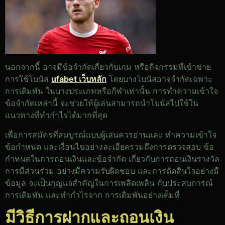
นอกจากนี้ อาจมีข้อจำกัดเกี่ยวกับเกม หรือกิจกรรมที่เข้าข่าย
การใช้โบนัส
ufabet เว็บหลัก
โดยบางโบนัสอาจจำกัดเฉพาะ
การเดิมพัน ในบางประเภทหรือกีฬาเท่านั้น การทำความเข้าใจ
ข้อจำกัดเหล่านี้ จะช่วยให้ผู้เล่นสามารถนำโบนัสไปใช้ใน
แนวทางที่ทำกำไรได้มากที่สุด
เพื่อการสมัครที่สมบูรณ์แบบผู้เล่นควรอ่านและ ทำความเข้าใจ
ข้อกำหนด และเงื่อนไขอย่างละเอียดรวมถึงการตรวจสอบ ข้อ
กำหนดในการถอนเงินและข้อจำกัด เกี่ยวกับการถอนเงินรางวัล
การมีส่วนร่วม อย่างมีความรับผิดชอบ และการตัดสินใจอย่างมี
ข้อมูล จะเป็นกุญแจสำคัญในการเพลิดเพลิน กับประสบการณ์
การเดิมพัน และทำกำไรจาก การเดิมพันอย่างเต็มที่
มีวิธีการฝากและถอนเงิน