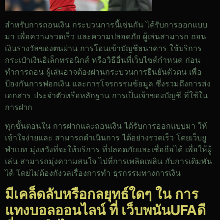
สำหรับการถอนเงิน กระบวนการนี้เช่นกัน ได้รับการออกแบบ
มา เพื่อความรวดเร็ว และความปลอดภัย ผู้เล่นสามารถ ถอน
เงินรางวัลของตนผ่าน การโอนเข้าบัญชีธนาคาร ใช้บริการ
กระเป๋าเงินอิเล็กทรอนิกส์ หรือวิธีอื่นที่เว็บไซต์กำหนด ก่อน
ทำการถอน ผู้เล่นอาจต้องผ่านกระบวนการยืนยันตัวตน เพื่อ
ป้องกันการฟอกเงิน และการโจรกรรมข้อมูล ซึ่งรวมถึงการส่ง
เอกสาร ประจำตัวหรือหลักฐาน การเป็นเจ้าของบัญชี ที่ใช้ใน
การฝาก
ทุกขั้นตอนใน การฝากและถอนเงิน ได้รับการออกแบบมา ให้
เข้าใจง่ายและ สามารถดำเนินการ ได้อย่างรวดเร็ว โดยเว็บยู
ฟ่าเบท มุ่งหวังที่จะให้บริการ ที่ปลอดภัยและเชื่อถือได้ เพื่อให้ผู้
เล่น สามารถมุ่งความสนใจ ไปที่การเพลิดเพลิน กับการเดิมพัน
ได้ โดยไม่ต้องกังวลเรื่องการทำ ธุรกรรมทางการเงิน
มีเคล็ดลับหรือกลยุทธ์ใดๆ ใน การ
แทงบอลออนไลน์ ที่ เว็บพนันUFAดี