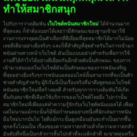
ทำให้สมาชิกสนุก
ไปกับการวางเดิมพัน
เว็บไซต์พนันสมาชิกใหม่
ได้จำนวนมาก
ที่สุดและ ก็จำต้องบอกได้เลยว่ามีลักษณะของฐานเข้ามาใช้
งานการบรรลุผลเป็นตัวเลือกที่ดีเยี่ยมที่สุดสมาชิกได้มากไม่น้อย
เลยทีเดียวอย่างยิ่งจริงๆ และก็ที่สำคัญที่สุดสำหรับในการเข้ามา
พนันผ่านทางหน้าเว็บไซต์ มันเป็นแบบอย่างสำหรับเพื่อการใช้
งานที่ได้กำไรได้อย่างดีเยี่ยมกันอีกด้วยดังนั้นลักษณะ ของการ
เข้ามาเล่นบอลในเว็บไซต์มันเป็นลักษณะของการพนันเจริญ
ที่สุดอย่างยิ่งจริงๆการพนันบอลออนไลน์นั้นสามารถที่จะเป็นตัว
ช่วยสำคัญสำหรับ ผู้ริเริ่มนี่เป็นเรื่องจริงที่น่าดึงดูดของเว็บไซต์
พนันสมาชิกใหม่ที่สร้างผลดี สำหรับทุกการวางเดิมพันให้เกิด
ขึ้นกับสมาชิกที่เลือกใช้บริการของเว็บไซต์โดยยิ่ง ไปกว่านั้น
สมาชิกใหม่ที่เพียงแค่ทำความรู้จักกับเว็บไซต์พนันบอลได้ เพียง
แต่ไม่นานแม้กระนั้นก็มีข้อกำหนดอย่างหนึ่งที่นักเล่นการพนัน
มือใหม่บากบั่นไม่ ไยดีแม้กระนั้นดูเหมือนมันจะทำเป็นยากขึ้น
ทุกครั้งโน่นเป็น เรื่องของความหวาดกลัวแล้วก็ความหวาดกลัว
อันดับที่หนึ่งเป็นกลัวการสิ้นไปกลัวที่จะแพ้กลัวที่ จะขาดทุนหรือ