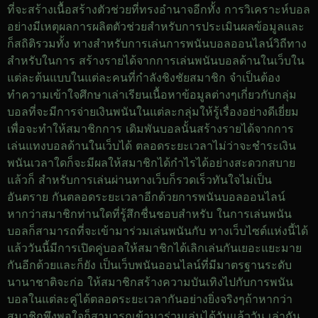
ที่จะสร้างเนื้อสร้างตัวช่วยที่ทรงอำนาจอีกทั้ง การวิเคราะห์บอล
อย่างมีเหตุผลการผลิตตัวช่วยสำหรับการประเมินผลข้อมูลและ
ก็สถิติรวมทั้ง ทางสำหรับการเล่นการพนันบอลออนไลน์วิถีทาง
สำหรับในการ สร้างรายได้จากการเล่นพนันบอลด้านในเว็บใน
แต่ละต้นแบบในแต่ละคนที่กำลังชิงชัยสมาชิก จำเป็นต้อง
ทำความเข้าใจศึกษาเล่าเรียนเนื้อหาข้อมูลต่างๆเกี่ยวกับกลุ่ม
บอลที่จะมีการจ่ายเงินพนันในแต่ละกลุ่มให้รู้เรื่องอย่างดีเยี่ยม
เพื่อจะทำให้สมาชิกการ เดิมพันบอลนั้นสร้างรายได้จากการ
เล่นแทงบอลด้านในเว็บได้ ตลอดระยะเวลาไม่ว่าจะชำระเงิน
พนันเวลาใดก็จะมีผลให้สมาชิกได้กำไรได้อย่างสะดวกสบาย
แล้วก็ สำหรับการเล่นผ่านทางเว็บก็รวดเร็วทันใจไม่เป็น
อันตราย กันตลอดระยะเวลาอีกด้วยการพนันบอลออนไลน์
หากว่าสมาชิกท่านใดที่รู้สึกชื่นชอบสำหรับ ในการเล่นพนัน
บอลก็สามารถที่จะเข้ามาร่วมเล่นพนันกับ ทางเว็บไซต์แห่งนี้ได้
แล้ววันนี้มีการเปิดคู่บอลให้สมาชิกได้เลิกเล่นกันเยอะแยะมาย
กันอีกด้วยและก็ยัง เป็นเว็บพนันออนไลน์ที่มีมาตรฐานระดับ
นานาชาติจะก่อ ให้สมาชิกสร้างความบันเทิงไปกับการพนัน
บอลในแต่ละคู่ได้ตลอดระยะเวลากันอย่างยิ่งจริงๆถ้าหากว่า
สมาชิกพึงพอใจก็สามารถเข้ามาร่วมเล่นได้วันแล้ววัน เล่ากัน