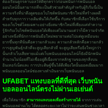
ต้องเรียนดูกรคาบอลให้ดีทุกคราวก่อนพนันการพนันบอล
ออนไลน์นั้นสามารถที่จะเป็นตัวช่วยสำคัญสำหรับผู้ริเริ่มนี่เป็น
ความจริงที่น่าดึงดูดของเว็บไซต์พนันสมาชิกใหม่ที่สร้างผลดี
สำหรับทุกการวางเดิมพันให้เกิดขึ้น กับสมาชิกที่เลือกใช้บริการ
ของเว็บไซต์โดยเฉพาะอย่างยิ่งสมาชิกใหม่ที่เพียงแค่ทำความ
รู้จักกับเว็บไซต์พนันบอลได้เพียงแต่ไม่นานแต่ว่าก็มีความจำกัด
อย่างหนึ่งที่นักการพนันมือใหม่พยายามต่อไปแต่ดูเหมือนจะ
ยากขึ้นทุกทีนั่นคือความกลัวและ ความกลัวหลักคือความกลัว
การสูญพันธุ์กลัวที่จะสูญเสียกลัวที่ จะสูญเสียหรือยิ่งใหญ่กว่า
นั้นกลัวเว็บเสียหายแม้แต่เว็บพนันบอลออนไลน์ก็ยังมีนักพนัน
จำนวนไม่น้อยที่ไม่เชื่ออยู่ดีเนื่องจากหลักฐานของทุกสิ่งบน
อินเทอร์เน็ตและ การประดิษฐ์ขึ้นได้ดีเพียงใดนั้นยอดเยี่ยมมาก
พนันบอลออนไลน์ช่องทางทำเงินจากเว็บพนันบอล
UFABET แทงบอลที่ดีที่สุด เว็บพนัน
บอลออนไลน์ตรงไม่ผ่านเอเย่นต์
เพื่อให้สมาชิก
สามารถแทงบอลเพื่อสร้างรายได้
จากการเล่น
พนันบอลผ่านเว็บ ได้ตลอดระยะเวลาไม่ว่าจะเล่นพนันช่วงเวลา