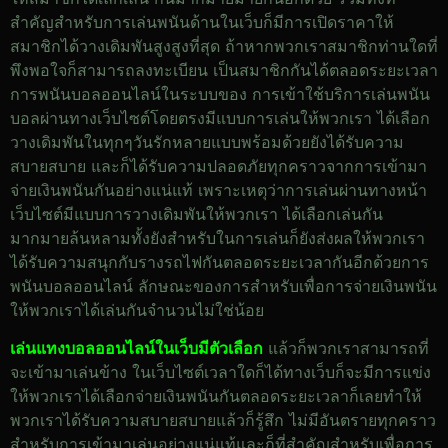
สำคัญสำหรับการเล่นพนันด้านในเว็บก็มีการเปิดราคาให้
สมาชิกได้วางเดิมพันสูงสูงที่สุด ถ้าหากพวกเราสมาชิกท่านใดที่
พึงพอใจก็สามารถลงทะเบียน เป็นสมาชิกกันได้ตลอดระยะเวลา
การพนันบอลออนไลน์ในระบบของ การเข้าใช้บริการเล่นพนัน
บอลผ่านทางเว็บไซต์โดยตรงมีแบบการเล่นให้พวกเรา ได้เลือก
วางเดิมพันในทุกๆวันรักหลายแบบพร้อมด้วยยังได้รับความ
สบายสบาย และก็ได้รับความปลอดภัยทุกคราวจากการเข้ามา
จ่ายเงินพนันกันอย่างแน่แท้ เพราะเหตุว่าการเล่นผ่านทางหน้า
เว็บไซต์มีแบบการวางเดิมพันให้พวกเรา ได้เลือกเล่นกัน
มากมายล้นหลามทั้งยังสำหรับในการเล่นก็ยังส่งผลให้พวกเรา
ได้รับความสนุกกับรางรถไฟกันตลอดระยะเวลากันอีกด้วยการ
พนันบอลออนไลน์ ลักษณะของการสำหรับเพื่อการจ่ายเงินพนัน
ให้พวกเราได้เล่นกันจำนวนไม่ใช่น้อย
เล่นแทงบอลออนไลน์ในเว็บมีตัวเลือก
แล้วก็พวกเราสามารถที่
จะเข้ามาเล่นข้าง ในเว็บไซต์เวลาใดก็ได้ทางเว็บก็จะมีการแข่ง
ให้พวกเราได้เลือกจ่ายเงินพนันกันตลอดระยะเวลาก็เลยทำให้
พวกเราได้รับความสบายสบายแล้วก็รู้สึก ไม่มีอันตรายทุกคราว
สำหรับการเข้ามาเล่นอย่างแน่แท้และก็ที่สำคัญสำหรับเพื่อการ