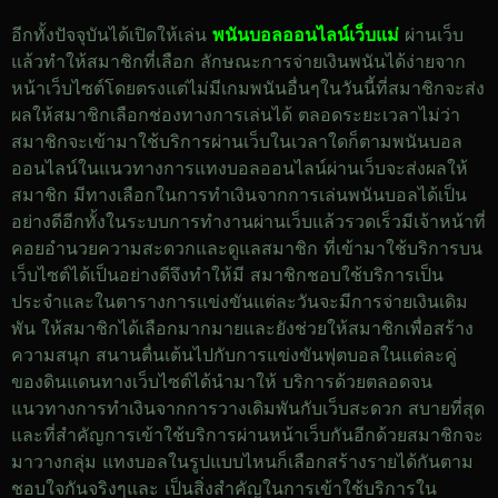
อีกทั้งปัจจุบันได้เปิดให้เล่น
พนันบอลออนไลน์เว็บแม่
ผ่านเว็บ
แล้วทำให้สมาชิกที่เลือก ลักษณะการจ่ายเงินพนันได้ง่ายจาก
หน้าเว็บไซต์โดยตรงแต่ไม่มีเกมพนันอื่นๆในวันนี้ที่สมาชิกจะส่ง
ผลให้สมาชิกเลือกช่องทางการเล่นได้ ตลอดระยะเวลาไม่ว่า
สมาชิกจะเข้ามาใช้บริการผ่านเว็บในเวลาใดก็ตามพนันบอล
ออนไลน์ในแนวทางการแทงบอลออนไลน์ผ่านเว็บจะส่งผลให้
สมาชิก มีทางเลือกในการทำเงินจากการเล่นพนันบอลได้เป็น
อย่างดีอีกทั้งในระบบการทำงานผ่านเว็บแล้วรวดเร็วมีเจ้าหน้าที่
คอยอำนวยความสะดวกและดูแลสมาชิก ที่เข้ามาใช้บริการบน
เว็บไซต์ได้เป็นอย่างดีจึงทำให้มี สมาชิกชอบใช้บริการเป็น
ประจำและในตารางการแข่งขันแต่ละวันจะมีการจ่ายเงินเดิม
พัน ให้สมาชิกได้เลือกมากมายและยังช่วยให้สมาชิกเพื่อสร้าง
ความสนุก สนานตื่นเต้นไปกับการแข่งขันฟุตบอลในแต่ละคู่
ของดินแดนทางเว็บไซต์ได้นำมาให้ บริการด้วยตลอดจน
แนวทางการทำเงินจากการวางเดิมพันกับเว็บสะดวก สบายที่สุด
และที่สำคัญการเข้าใช้บริการผ่านหน้าเว็บกันอีกด้วยสมาชิกจะ
มาวางกลุ่ม แทงบอลในรูปแบบไหนก็เลือกสร้างรายได้กันตาม
ชอบใจกันจริงๆและ เป็นสิ่งสำคัญในการเข้าใช้บริการใน